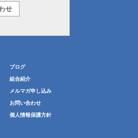
わせ
ブログ
組合紹介
メルマガ申し込み
お問い合わせ
個人情報保護方針