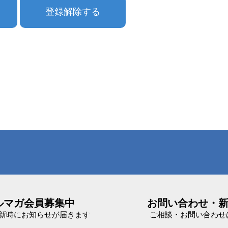
ルマガ会員募集中
お問い合わせ・
新時にお知らせが届きます
ご相談・お問い合わせ