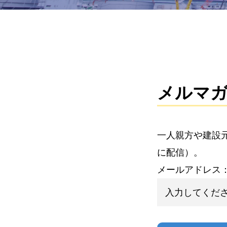
メルマ
一人親方や建設
に配信）。
メールアドレス