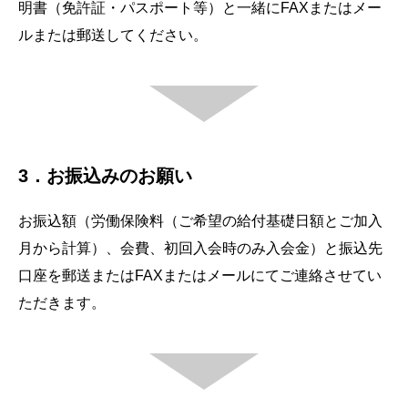
明書（免許証・パスポート等）と一緒にFAXまたはメー
ルまたは郵送してください。
3．お振込みのお願い
お振込額（労働保険料（ご希望の給付基礎日額とご加入
月から計算）、会費、初回入会時のみ入会金）と振込先
口座を郵送またはFAXまたはメールにてご連絡させてい
ただきます。