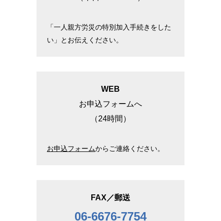
「一人親方労災の特別加入手続きをした
い」とお伝えください。
WEB
お申込フォームへ
（24時間）
お申込フォーム
からご連絡ください。
FAX／郵送
06-6676-7754