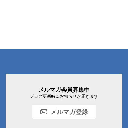
メルマガ会員募集中
ブログ更新時にお知らせが届きます
メルマガ登録