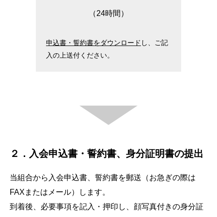
（24時間）
申込書・誓約書をダウンロード
し、ご記
入の上送付ください。
２．入会申込書・誓約書、身分証明書の提出
当組合から入会申込書、誓約書を郵送（お急ぎの際は
FAXまたはメール）します。
到着後、必要事項を記入・押印し、顔写真付きの身分証