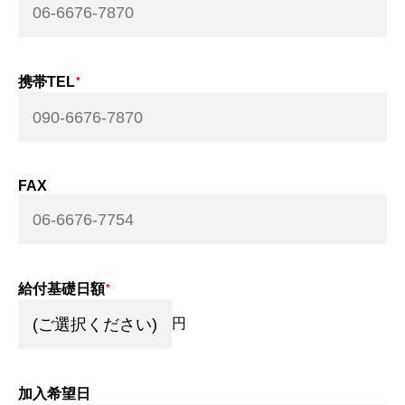
携帯TEL
FAX
給付基礎日額
円
加入希望日