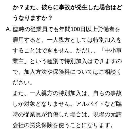
か？また、彼らに事故が発生した場合はど
うなりますか？
A. 臨時の従業員でも年間100日以上労働者を
雇用すると、一人親方としては特別加入を
することはできません。ただし、「中小事
業主」という種別で特別加入はできますの
で、加入方法や保険料についてはご相談く
ださい。
また、一人親方の特別加入は、自らの事故
しか対象となりません。アルバイトなど臨
時の従業員が負傷した場合は、現場の元請
会社の労災保険を使うことになります。