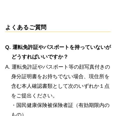
よくあるご質問
Q. 運転免許証やパスポートを持っていないが
どうすればいいですか？
A. 運転免許証やパスポート等の顔写真付きの
身分証明書をお持ちでない場合、現住所を
含む本人確認書類として次のいずれか１点
をご提出ください。
・国民健康保険被保険者証（有効期限内の
もの）