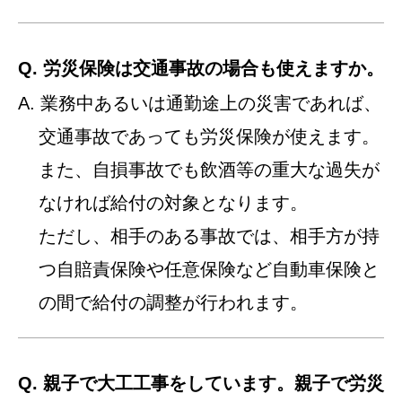
Q. 労災保険は交通事故の場合も使えますか。
A. 業務中あるいは通勤途上の災害であれば、
交通事故であっても労災保険が使えます。
また、自損事故でも飲酒等の重大な過失が
なければ給付の対象となります。
ただし、相手のある事故では、相手方が持
つ自賠責保険や任意保険など自動車保険と
の間で給付の調整が行われます。
Q. 親子で大工工事をしています。親子で労災