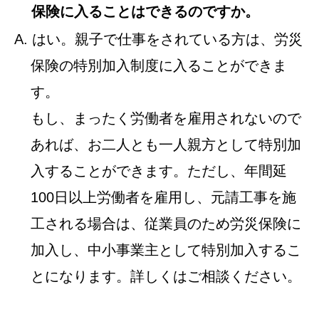
保険に入ることはできるのですか。
A. はい。親子で仕事をされている方は、労災
保険の特別加入制度に入ることができま
す。
もし、まったく労働者を雇用されないので
あれば、お二人とも一人親方として特別加
入することができます。ただし、年間延
100日以上労働者を雇用し、元請工事を施
工される場合は、従業員のため労災保険に
加入し、中小事業主として特別加入するこ
とになります。詳しくはご相談ください。