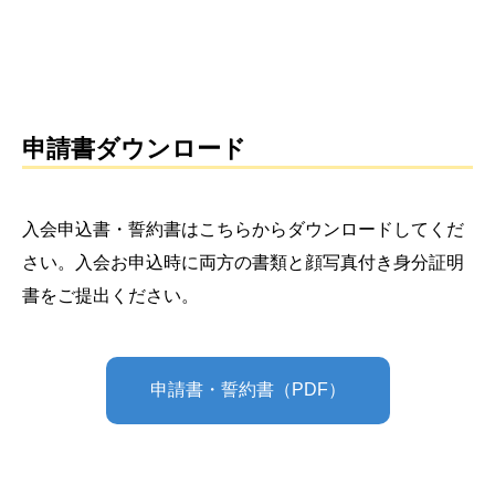
申請書ダウンロード
入会申込書・誓約書はこちらからダウンロードしてくだ
さい。入会お申込時に両方の書類と顔写真付き身分証明
書をご提出ください。
申請書・誓約書（PDF）