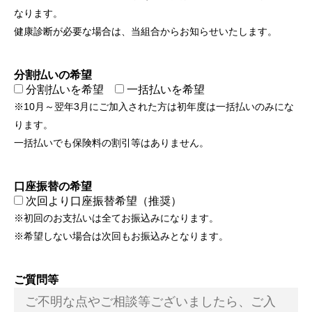
なります。
健康診断が必要な場合は、当組合からお知らせいたします。
分割払いの希望
分割払いを希望
一括払いを希望
※10月～翌年3月にご加入された方は初年度は一括払いのみにな
ります。
一括払いでも保険料の割引等はありません。
口座振替の希望
次回より口座振替希望（推奨）
※初回のお支払いは全てお振込みになります。
※希望しない場合は次回もお振込みとなります。
ご質問等