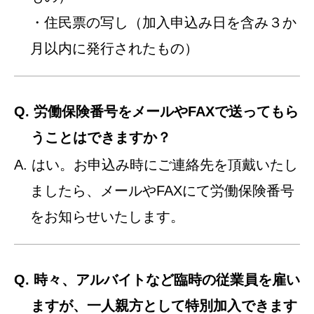
・住民票の写し（加入申込み日を含み３か
月以内に発行されたもの）
Q. 労働保険番号をメールやFAXで送ってもら
うことはできますか？
A. はい。お申込み時にご連絡先を頂戴いたし
ましたら、メールやFAXにて労働保険番号
をお知らせいたします。
Q. 時々、アルバイトなど臨時の従業員を雇い
ますが、一人親方として特別加入できます