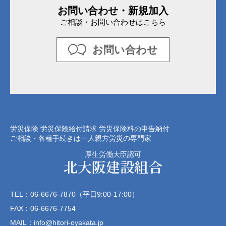
お問い合わせ・新規加入
ご相談・お問い合わせはこちら
お問い合わせ
労災保険 労災保険給付請求 労災保険料の申告納付
ご相談・各種手続きは一人親方労災の専門家
厚生労働大臣認可
北大阪建設組合
TEL：06-6676-7870（平日9:00-17:00）
FAX：06-6676-7754
MAIL：info@hitori-oyakata.jp