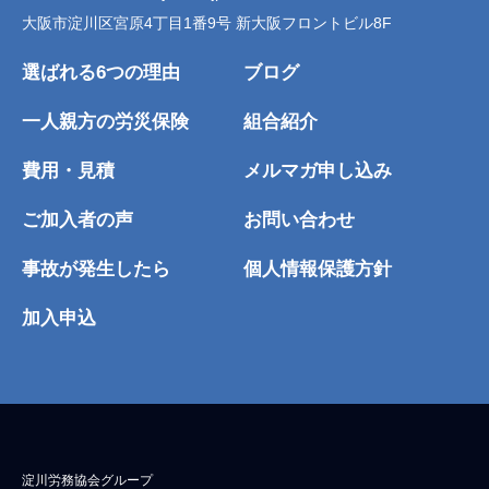
大阪市淀川区宮原4丁目1番9号 新大阪フロントビル8F
選ばれる6つの理由
ブログ
一人親方の労災保険
組合紹介
費用・見積
メルマガ申し込み
ご加入者の声
お問い合わせ
事故が発生したら
個人情報保護方針
加入申込
淀川労務協会グループ