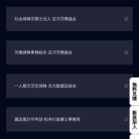
社会保険労務士法人
淀川労務協会
労働保険事務組合
淀川労務協会
無
一人親方労災保険
北大阪建設組合
料
見
積
新
規
建設業許可申請
松井行政書士事務所
加
入