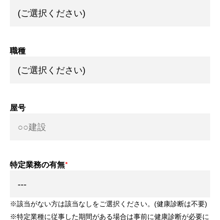
職種
屋号
特定業務の有無
※該当がない方は該当なしをご選択ください。(健康診断は不要)
※特定業種に従事した期間がある場合は事前に健康診断が必要に