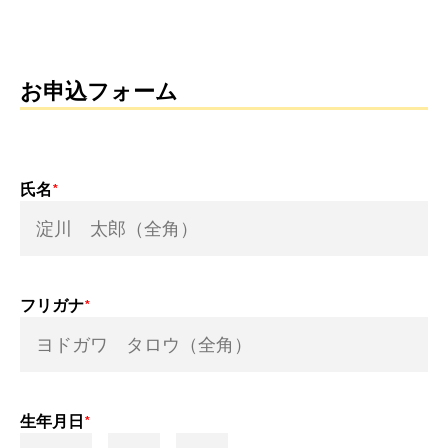
お申込フォーム
氏名
フリガナ
生年月日