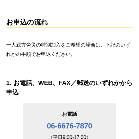
お申込の流れ
一人親方労災の特別加入をご希望の場合は、下記のいず
れかの手順でお申込ください。
1. お電話、WEB、FAX／郵送のいずれかから
申込
お電話
06-6676-7870
（平日9:00-17:00）