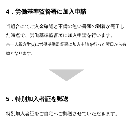
4．労働基準監督署に加入申請
当組合にてご入金確認と不備の無い書類の到着が完了し
た時点で、労働基準監督署に加入申請を行います。
※一人親方労災は労働基準監督署に加入申請を行った翌日から有
効となります。
5．特別加入者証を郵送
特別加入者証をご自宅へご郵送させていただきます。